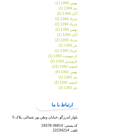
بهمن 1394 (1)
دی 1394 (1)
آبان 1394 (2)
مرداد 1394 (2)
خرداد 1394 (2)
بهمن 1393 (2)
آبان 1393 (1)
مرداد 1393 (2)
تیر 1393 (2)
خرداد 1393 (1)
اردیبهشت 1393 (1)
فروردین 1393 (2)
اسفند 1392 (15)
بهمن 1392 (6)
دی 1392 (1)
اسفند 1391 (3)
دی 1391 (3)
ارتباط با ما
بلوار اندرزگو ،خیابان وطن پور شمالی، پلاک 5
کد پستی: 36814-19378
تلفن: 22234214