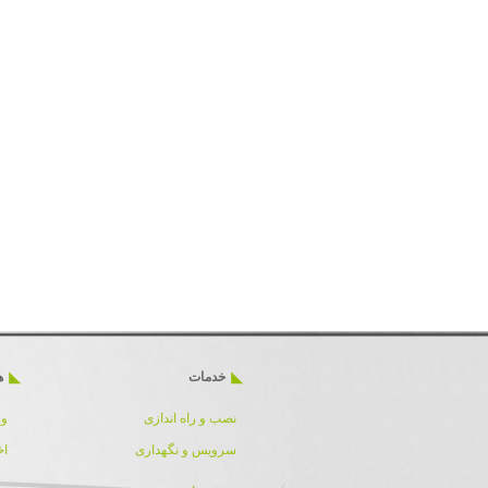
خدمات
ه
نصب و راه اندازی
ور
سرویس و نگهداری
اخ